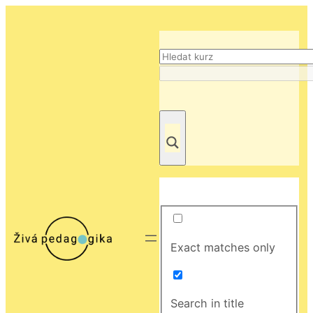
Exact matches only
Search in title