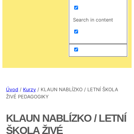
Search in content
Úvod
/
Kurzy
/
KLAUN NABLÍZKO / LETNÍ ŠKOLA
ŽIVÉ PEDAGOGIKY
KLAUN NABLÍZKO / LETNÍ
ŠKOLA ŽIVÉ